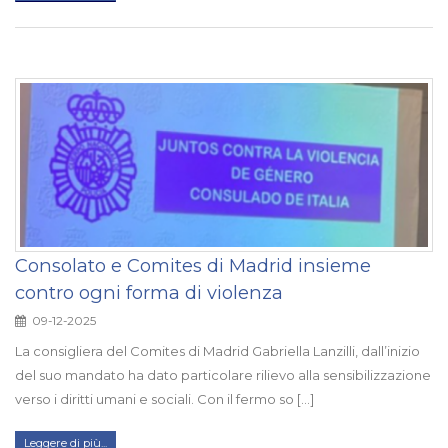
Consolato e Comites di Madrid insieme
contro ogni forma di violenza
09-12-2025
La consigliera del Comites di Madrid Gabriella Lanzilli, dall’inizio
del suo mandato ha dato particolare rilievo alla sensibilizzazione
verso i diritti umani e sociali. Con il fermo so [...]
Leggere di più...