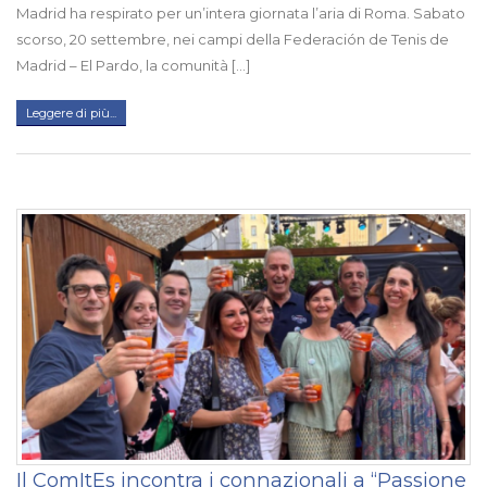
Madrid ha respirato per un’intera giornata l’aria di Roma. Sabato
scorso, 20 settembre, nei campi della Federación de Tenis de
Madrid – El Pardo, la comunità [...]
Leggere di più...
Il ComItEs incontra i connazionali a “Passione