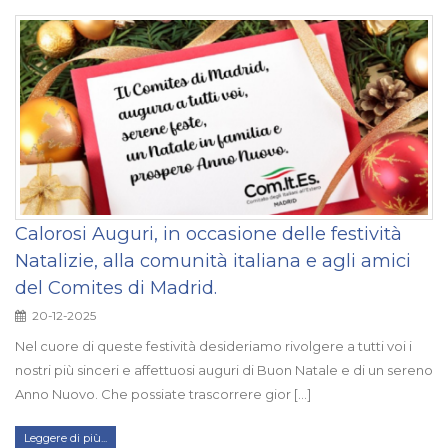
Calorosi Auguri, in occasione delle festività
Natalizie, alla comunità italiana e agli amici
del Comites di Madrid.
20-12-2025
Nel cuore di queste festività desideriamo rivolgere a tutti voi i
nostri più sinceri e affettuosi auguri di Buon Natale e di un sereno
Anno Nuovo. Che possiate trascorrere gior [...]
Leggere di più...