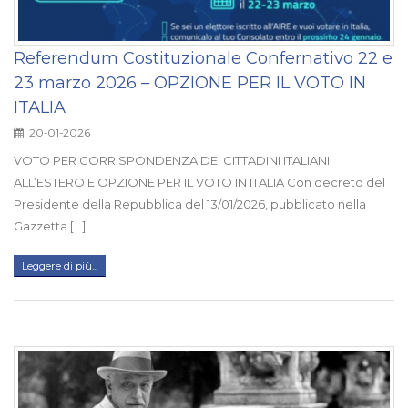
Referendum Costituzionale Confernativo 22 e
23 marzo 2026 – OPZIONE PER IL VOTO IN
ITALIA
20-01-2026
VOTO PER CORRISPONDENZA DEI CITTADINI ITALIANI
ALL’ESTERO E OPZIONE PER IL VOTO IN ITALIA Con decreto del
Presidente della Repubblica del 13/01/2026, pubblicato nella
Gazzetta [...]
Leggere di più...