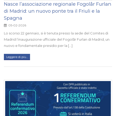
Nasce l’associazione regionale Fogolâr Furlan
di Madrid: un nuovo ponte tra il Friuli e la
Spagna
05-02-2026
Lo scorso 22 gennaio, si è tenuta presso la sede del Comites di
Madrid l’inaugurazione ufficiale del Fogolâr Furlan di Madrid, un
nuovo e fondamentale presidio per la [...]
Leggere di più...