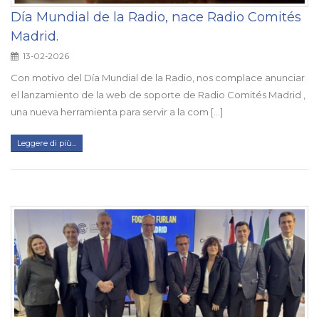
Día Mundial de la Radio, nace Radio Comités
Madrid.
13-02-2026
Con motivo del Día Mundial de la Radio, nos complace anunciar
el lanzamiento de la web de soporte de Radio Comités Madrid ,
una nueva herramienta para servir a la com [...]
Leggere di più...