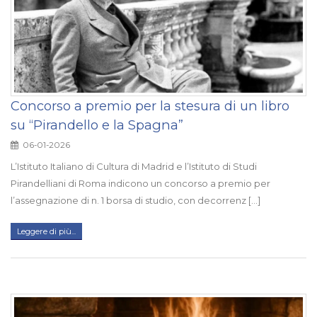
Concorso a premio per la stesura di un libro
su “Pirandello e la Spagna”
06-01-2026
L’Istituto Italiano di Cultura di Madrid e l’Istituto di Studi
Pirandelliani di Roma indicono un concorso a premio per
l’assegnazione di n. 1 borsa di studio, con decorrenz [...]
Leggere di più...