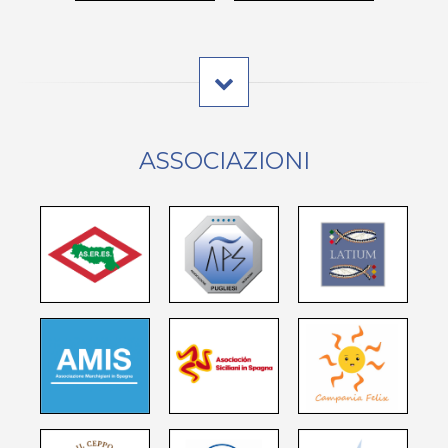
ASSOCIAZIONI