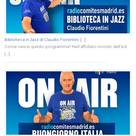
Biblioteca in Jazz di Claudio Fiorentini. [...]
Come nasce questo programma? Nell’affollato mondo dell’ed
[...]