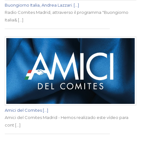
Buongiorno Italia, Andrea Lazzari. [...]
Radio Comites Madrid, attraverso il programma "Buongiorno
Italia& [...]
Amici del Comites [...]
Amici del Comites Madrid - Hemos realizado este vídeo para
cont [...]