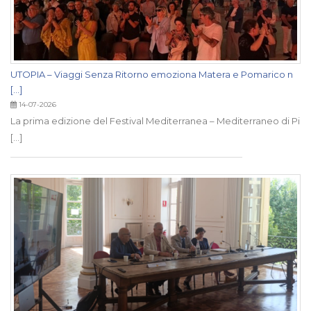
UTOPIA – Viaggi Senza Ritorno emoziona Matera e Pomarico n
[...]
14-07-2026
La prima edizione del Festival Mediterranea – Mediterraneo di Pi
[...]