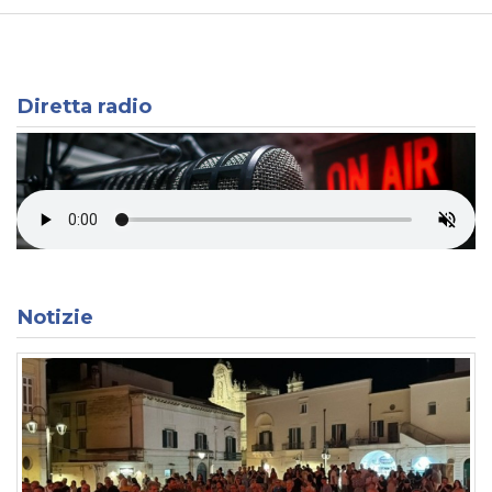
Diretta radio
Notizie