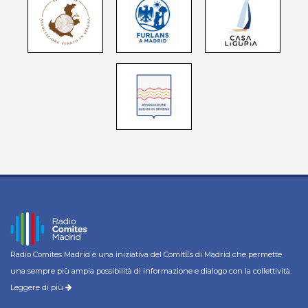
Radio Comites Madrid è una iniziativa del ComItEs di Madrid che permette
una sempre più ampia possibilità di informazione e dialogo con la collettività.
Leggere di più