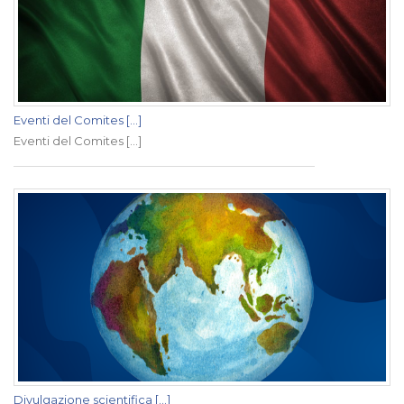
Eventi del Comites [...]
Eventi del Comites [...]
Divulgazione scientifica [...]