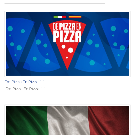
De Pizza En Pizza [...]
De Pizza En Pizza [...]