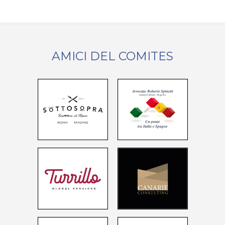
AMICI DEL COMITES