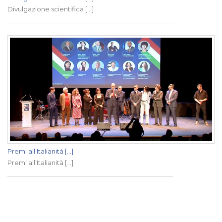
Divulgazione scientifica [...]
Premi all’Italianità [...]
Premi all’Italianità [...]