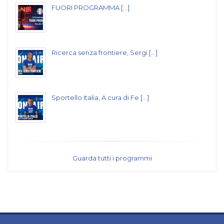
FUORI PROGRAMMA [...]
Ricerca senza frontiere, Sergi [...]
Sportello Italia, A cura di Fe [...]
Guarda tutti i programmi