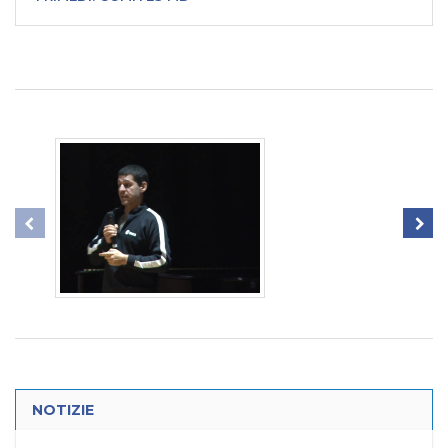
NOTIZIE