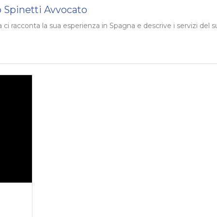
to Spinetti Avvocato
 ci racconta la sua esperienza in Spagna e descrive i servizi del 