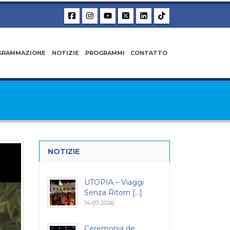
GRAMMAZIONE
NOTIZIE
PROGRAMMI
CONTATTO
NOTIZIE
UTOPIA – Viaggi
Senza Ritorn [...]
14-07-2026
Ceremonia de