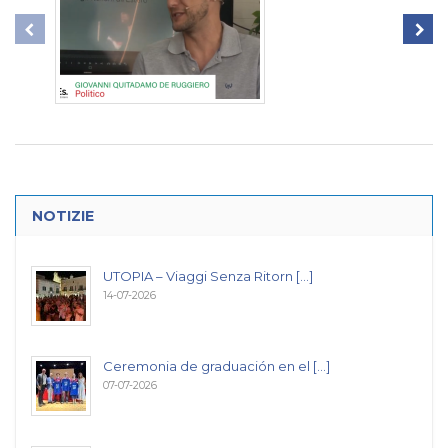
NOTIZIE
UTOPIA – Viaggi Senza Ritorn [...]
14-07-2026
Ceremonia de graduación en el [...]
07-07-2026