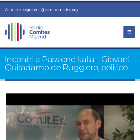
Contatto:
segreteria@comitesmadrid.org
Incontri a Passione Italia - Giovani
Quitadamo de Ruggiero, politico