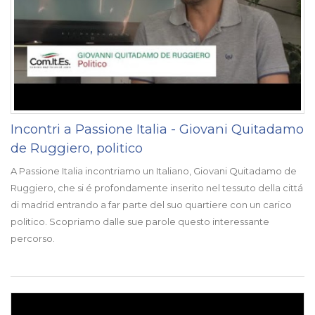
Incontri a Passione Italia - Giovani Quitadamo
de Ruggiero, politico
A Passione Italia incontriamo un Italiano, Giovani Quitadamo de
Ruggiero, che si é profondamente inserito nel tessuto della cittá
di madrid entrando a far parte del suo quartiere con un carico
politico. Scopriamo dalle sue parole questo interessante
percorso.