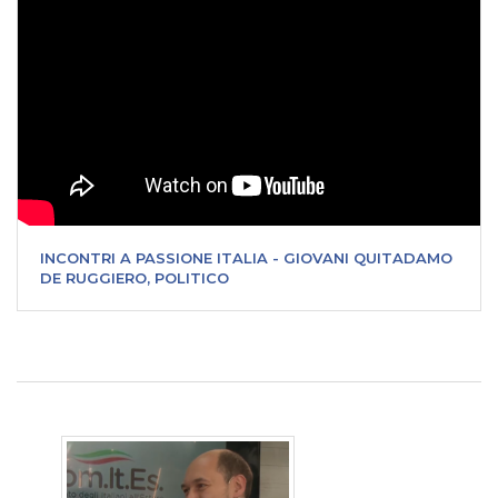
INCONTRI A PASSIONE ITALIA - GIOVANI QUITADAMO
DE RUGGIERO, POLITICO