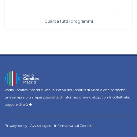
Guarda tutti i programmi
Radio Comites Madrid è una iniziativa del ComItEs di Madrid che permette
una sempre più ampia possibilità di informazione e dialogo con la collettività.
Leggere di più
Privacy policy
-
Avviso legale
-
Informativa sui Cookies