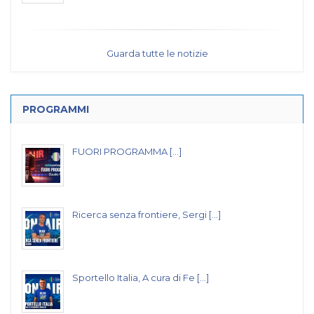
Guarda tutte le notizie
PROGRAMMI
FUORI PROGRAMMA [...]
Ricerca senza frontiere, Sergi [...]
Sportello Italia, A cura di Fe [...]