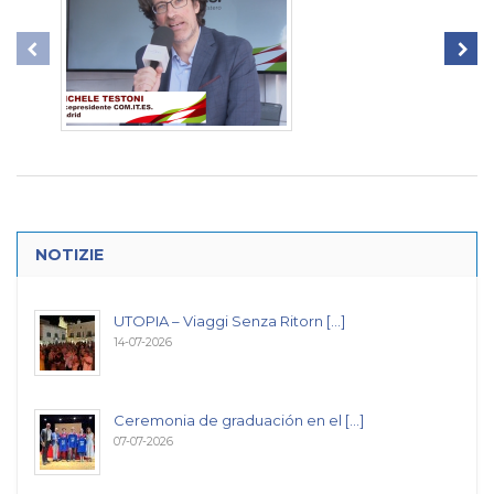
NOTIZIE
UTOPIA – Viaggi Senza Ritorn [...]
14-07-2026
Ceremonia de graduación en el [...]
07-07-2026