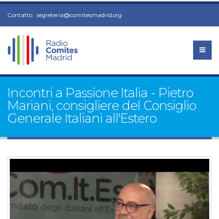
Contatto:
segreteria@comitesmadrid.org
Incontri a Passione Italia - Pietro
Mariani, consigliere del Consiglio
Generale Italiani all'Estero