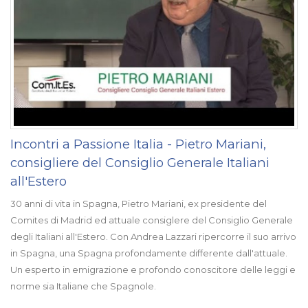
Incontri a Passione Italia - Pietro Mariani,
consigliere del Consiglio Generale Italiani
all'Estero
30 anni di vita in Spagna, Pietro Mariani, ex presidente del
Comites di Madrid ed attuale consiglere del Consiglio Generale
degli Italiani all'Estero. Con Andrea Lazzari ripercorre il suo arrivo
in Spagna, una Spagna profondamente differente dall'attuale.
Un esperto in emigrazione e profondo conoscitore delle leggi e
norme sia Italiane che Spagnole.