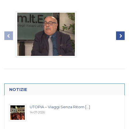
NOTIZIE
UTOPIA – Viaggi Senza Ritorn [...]
14-07-2026