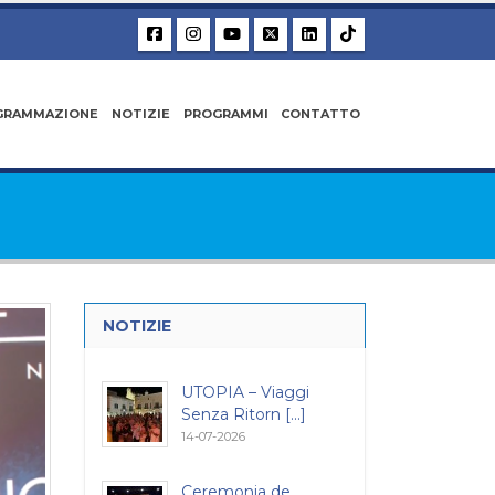
GRAMMAZIONE
NOTIZIE
PROGRAMMI
CONTATTO
NOTIZIE
UTOPIA – Viaggi
Senza Ritorn [...]
14-07-2026
Ceremonia de