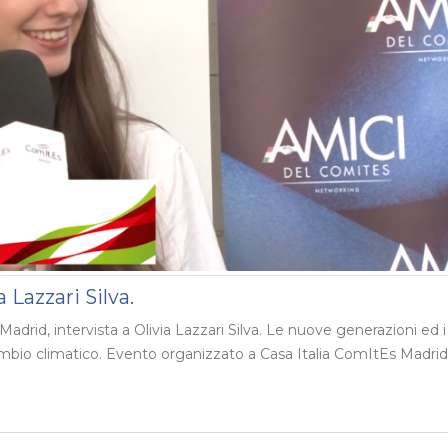
 Lazzari Silva.
drid, intervista a Olivia Lazzari Silva. Le nuove generazioni ed i
ambio climatico. Evento organizzato a Casa Italia ComItEs Madrid