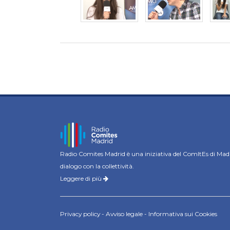
Radio Comites Madrid è una iniziativa del ComItEs di Mad
dialogo con la collettività.
Leggere di più
Privacy policy
-
Avviso legale
-
Informativa sui Cookies