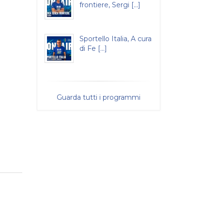
frontiere, Sergi [...]
Sportello Italia, A cura
di Fe [...]
Guarda tutti i programmi