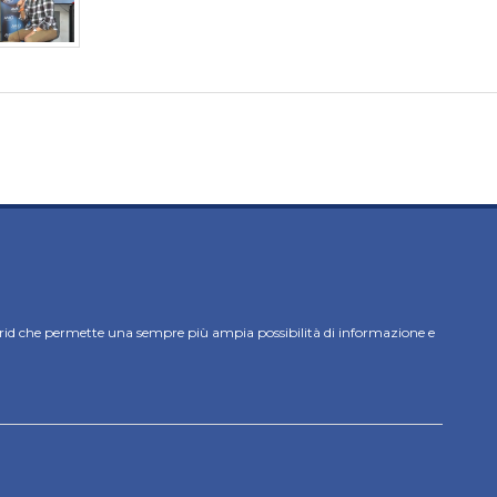
rid che permette una sempre più ampia possibilità di informazione e