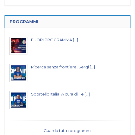
PROGRAMMI
FUORI PROGRAMMA [...]
Ricerca senza frontiere, Sergi [...]
Sportello Italia, A cura di Fe [...]
Guarda tutti i programmi